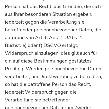
Person hat das Recht, aus Gründen, die sich
aus ihrer besonderen Situation ergeben,
jederzeit gegen die Verarbeitung sie
betreffender personenbezogener Daten, die
aufgrund von Art. 6 Abs. 1 UAbs. 1
Buchst. e) oder f) DSGVO erfolgt,
Widerspruch einzulegen; dies gilt auch für
ein auf diese Bestimmungen gestütztes
Profiling. Werden personenbezogene Daten
verarbeitet, um Direktwerbung zu betreiben,
so hat die betroffene Person das Recht,
jederzeit Widerspruch gegen die
Verarbeitung sie betreffender
personenbezogener Daten zum Zwecke