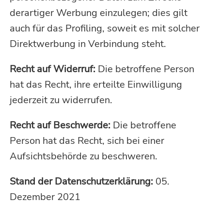
derartiger Werbung einzulegen; dies gilt
auch für das Profiling, soweit es mit solcher
Direktwerbung in Verbindung steht.
Recht auf Widerruf:
Die betroffene Person
hat das Recht, ihre erteilte Einwilligung
jederzeit zu widerrufen.
Recht auf Beschwerde:
Die betroffene
Person hat das Recht, sich bei einer
Aufsichtsbehörde zu beschweren.
Stand der Datenschutzerklärung:
05.
Dezember 2021