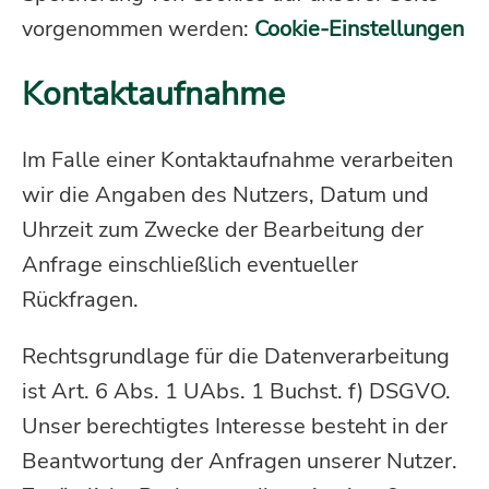
vorgenommen werden:
Cookie-Einstellungen
Kontaktaufnahme
Im Falle einer Kontaktaufnahme verarbeiten
wir die Angaben des Nutzers, Datum und
Uhrzeit zum Zwecke der Bearbeitung der
Anfrage einschließlich eventueller
Rückfragen.
Rechtsgrundlage für die Datenverarbeitung
ist Art. 6 Abs. 1 UAbs. 1 Buchst. f) DSGVO.
Unser berechtigtes Interesse besteht in der
Beantwortung der Anfragen unserer Nutzer.