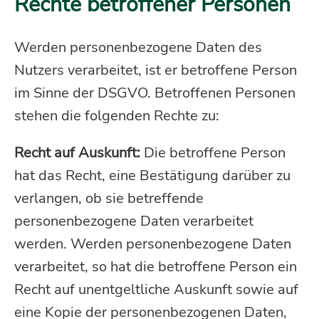
Rechte betroffener Personen
Werden personenbezogene Daten des
Nutzers verarbeitet, ist er betroffene Person
im Sinne der DSGVO. Betroffenen Personen
stehen die folgenden Rechte zu:
Recht auf Auskunft:
Die betroffene Person
hat das Recht, eine Bestätigung darüber zu
verlangen, ob sie betreffende
personenbezogene Daten verarbeitet
werden. Werden personenbezogene Daten
verarbeitet, so hat die betroffene Person ein
Recht auf unentgeltliche Auskunft sowie auf
eine Kopie der personenbezogenen Daten,