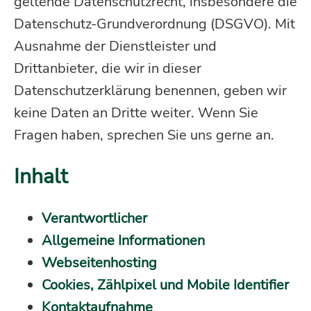
geltende Datenschutzrecht, insbesondere die
Datenschutz-Grundverordnung (DSGVO). Mit
Ausnahme der Dienstleister und
Drittanbieter, die wir in dieser
Datenschutzerklärung benennen, geben wir
keine Daten an Dritte weiter. Wenn Sie
Fragen haben, sprechen Sie uns gerne an.
Inhalt
Verantwortlicher
Allgemeine Informationen
Webseitenhosting
Cookies, Zählpixel und Mobile Identifier
Kontaktaufnahme