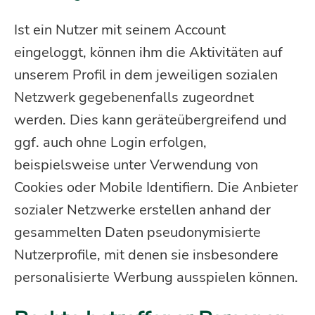
Ist ein Nutzer mit seinem Account
eingeloggt, können ihm die Aktivitäten auf
unserem Profil in dem jeweiligen sozialen
Netzwerk gegebenenfalls zugeordnet
werden. Dies kann geräteübergreifend und
ggf. auch ohne Login erfolgen,
beispielsweise unter Verwendung von
Cookies oder Mobile Identifiern. Die Anbieter
sozialer Netzwerke erstellen anhand der
gesammelten Daten pseudonymisierte
Nutzerprofile, mit denen sie insbesondere
personalisierte Werbung ausspielen können.