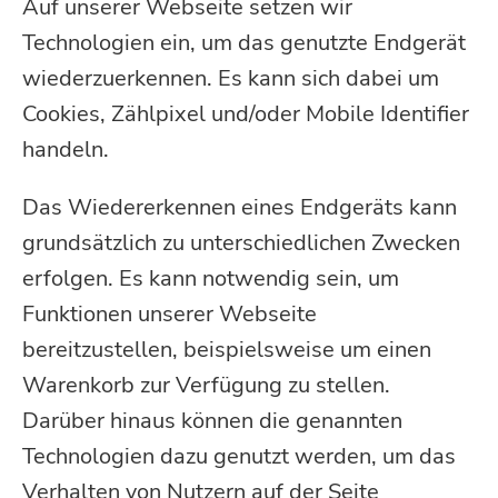
Auf unserer Webseite setzen wir
Technologien ein, um das genutzte Endgerät
wiederzuerkennen. Es kann sich dabei um
Cookies, Zählpixel und/oder Mobile Identifier
handeln.
Das Wiedererkennen eines Endgeräts kann
grundsätzlich zu unterschiedlichen Zwecken
erfolgen. Es kann notwendig sein, um
Funktionen unserer Webseite
bereitzustellen, beispielsweise um einen
Warenkorb zur Verfügung zu stellen.
Darüber hinaus können die genannten
Technologien dazu genutzt werden, um das
Verhalten von Nutzern auf der Seite