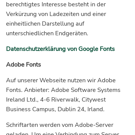
berechtigtes Interesse besteht in der
Verkürzung von Ladezeiten und einer
einheitlichen Darstellung auf
unterschiedlichen Endgeräten.
Datenschutzerklärung von Google Fonts
Adobe Fonts
Auf unserer Webseite nutzen wir Adobe
Fonts. Anbieter: Adobe Software Systems
Ireland Ltd., 4-6 Riverwalk, Citywest
Business Campus, Dublin 24, Irland.
Schriftarten werden vom Adobe-Server
geladen. Um eine Verbindung zum Server