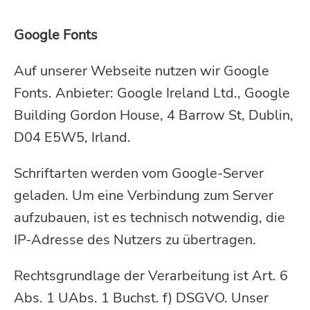
Google Fonts
Auf unserer Webseite nutzen wir Google
Fonts. Anbieter: Google Ireland Ltd., Google
Building Gordon House, 4 Barrow St, Dublin,
D04 E5W5, Irland.
Schriftarten werden vom Google-Server
geladen. Um eine Verbindung zum Server
aufzubauen, ist es technisch notwendig, die
IP-Adresse des Nutzers zu übertragen.
Rechtsgrundlage der Verarbeitung ist Art. 6
Abs. 1 UAbs. 1 Buchst. f) DSGVO. Unser