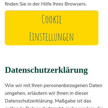
finden Sie in der Hilfe Ihres Browsers.
Cookie
Einstellungen
Datenschutzerklärung
Wie wir mit Ihren personenbezogenen Daten
umgehen, erläutern wir Ihnen in dieser
Datenschutzerklärung. Maßgabe ist das