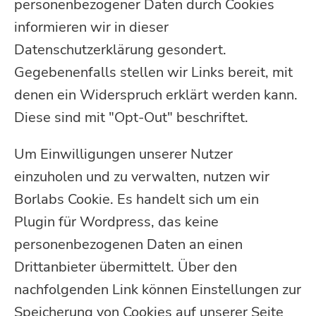
personenbezogener Daten durch Cookies
informieren wir in dieser
Datenschutzerklärung gesondert.
Gegebenenfalls stellen wir Links bereit, mit
denen ein Widerspruch erklärt werden kann.
Diese sind mit "Opt-Out" beschriftet.
Um Einwilligungen unserer Nutzer
einzuholen und zu verwalten, nutzen wir
Borlabs Cookie. Es handelt sich um ein
Plugin für Wordpress, das keine
personenbezogenen Daten an einen
Drittanbieter übermittelt. Über den
nachfolgenden Link können Einstellungen zur
Speicherung von Cookies auf unserer Seite