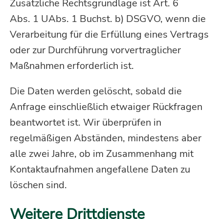
Zusätzliche Rechtsgrundlage ist Art. 6
Abs. 1 UAbs. 1 Buchst. b) DSGVO, wenn die
Verarbeitung für die Erfüllung eines Vertrags
oder zur Durchführung vorvertraglicher
Maßnahmen erforderlich ist.
Die Daten werden gelöscht, sobald die
Anfrage einschließlich etwaiger Rückfragen
beantwortet ist. Wir überprüfen in
regelmäßigen Abständen, mindestens aber
alle zwei Jahre, ob im Zusammenhang mit
Kontaktaufnahmen angefallene Daten zu
löschen sind.
Weitere Drittdienste