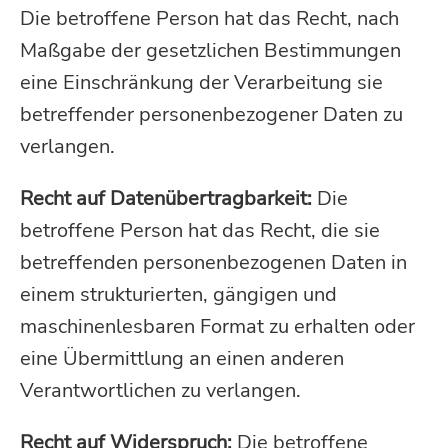
Die betroffene Person hat das Recht, nach
Maßgabe der gesetzlichen Bestimmungen
eine Einschränkung der Verarbeitung sie
betreffender personenbezogener Daten zu
verlangen.
Recht auf Datenübertragbarkeit:
Die
betroffene Person hat das Recht, die sie
betreffenden personenbezogenen Daten in
einem strukturierten, gängigen und
maschinenlesbaren Format zu erhalten oder
eine Übermittlung an einen anderen
Verantwortlichen zu verlangen.
Recht auf Widerspruch:
Die betroffene