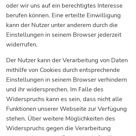
oder wir uns auf ein berechtigtes Interesse
berufen können. Eine erteilte Einwilligung
kann der Nutzer unter anderem durch die
Einstellungen in seinem Browser jederzeit
widerrufen.
Der Nutzer kann der Verarbeitung von Daten
mithilfe von Cookies durch entsprechende
Einstellungen in seinem Browser verhindern
und ihr widersprechen. Im Falle des
Widerspruchs kann es sein, dass nicht alle
Funktionen unserer Webseite zur Verfügung
stehen. Über weitere Möglichkeiten des
Widerspruchs gegen die Verarbeitung