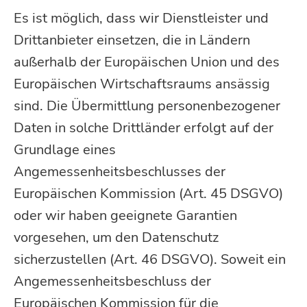
Es ist möglich, dass wir Dienstleister und
Drittanbieter einsetzen, die in Ländern
außerhalb der Europäischen Union und des
Europäischen Wirtschaftsraums ansässig
sind. Die Übermittlung personenbezogener
Daten in solche Drittländer erfolgt auf der
Grundlage eines
Angemessenheitsbeschlusses der
Europäischen Kommission (Art. 45 DSGVO)
oder wir haben geeignete Garantien
vorgesehen, um den Datenschutz
sicherzustellen (Art. 46 DSGVO). Soweit ein
Angemessenheitsbeschluss der
Europäischen Kommission für die