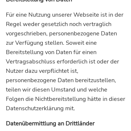
Für eine Nutzung unserer Webseite ist in der
Regel weder gesetzlich noch vertraglich
vorgeschrieben, personenbezogene Daten
zur Verfügung stellen. Soweit eine
Bereitstellung von Daten für einen
Vertragsabschluss erforderlich ist oder der
Nutzer dazu verpflichtet ist,
personenbezogene Daten bereitzustellen,
teilen wir diesen Umstand und welche
Folgen die Nichtbereitstellung hätte in dieser
Datenschutzerklärung mit.
Datenübermittlung an Drittländer