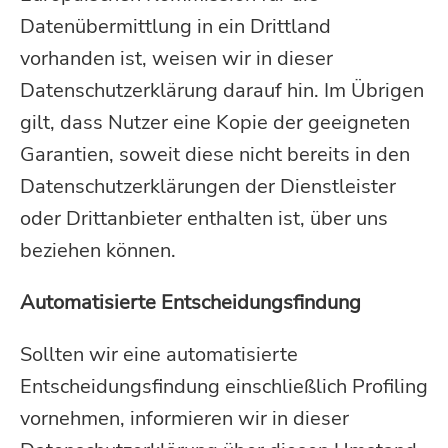
Datenübermittlung in ein Drittland
vorhanden ist, weisen wir in dieser
Datenschutzerklärung darauf hin. Im Übrigen
gilt, dass Nutzer eine Kopie der geeigneten
Garantien, soweit diese nicht bereits in den
Datenschutzerklärungen der Dienstleister
oder Drittanbieter enthalten ist, über uns
beziehen können.
Automatisierte Entscheidungsfindung
Sollten wir eine automatisierte
Entscheidungsfindung einschließlich Profiling
vornehmen, informieren wir in dieser