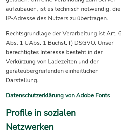
aufzubauen, ist es technisch notwendig, die
IP-Adresse des Nutzers zu übertragen.
Rechtsgrundlage der Verarbeitung ist Art. 6
Abs. 1 UAbs. 1 Buchst. f) DSGVO. Unser
berechtigtes Interesse besteht in der
Verkürzung von Ladezeiten und der
geräteübergreifenden einheitlichen
Darstellung.
Datenschutzerklärung von Adobe Fonts
Profile in sozialen
Netzwerken