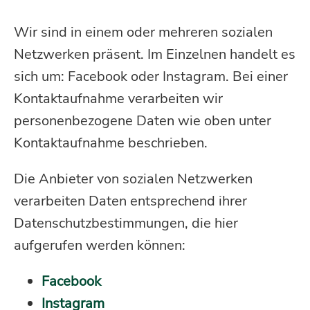
Wir sind in einem oder mehreren sozialen
Netzwerken präsent. Im Einzelnen handelt es
sich um: Facebook oder Instagram. Bei einer
Kontaktaufnahme verarbeiten wir
personenbezogene Daten wie oben unter
Kontaktaufnahme beschrieben.
Die Anbieter von sozialen Netzwerken
verarbeiten Daten entsprechend ihrer
Datenschutzbestimmungen, die hier
aufgerufen werden können:
Facebook
Instagram