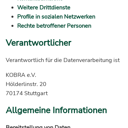
Weitere Drittdienste
Profile in sozialen Netzwerken
Rechte betroffener Personen
Verantwortlicher
Verantwortlich für die Datenverarbeitung ist
KOBRA e.V.
Hölderlinstr. 20
70174 Stuttgart
Allgemeine Informationen
Bereitstellung von Daten