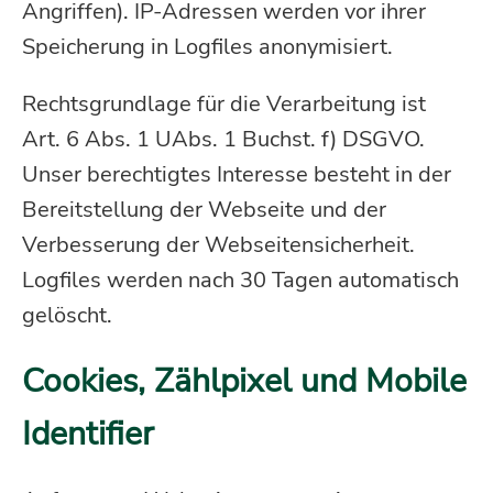
Angriffen). IP-Adressen werden vor ihrer
Speicherung in Logfiles anonymisiert.
Rechtsgrundlage für die Verarbeitung ist
Art. 6 Abs. 1 UAbs. 1 Buchst. f) DSGVO.
Unser berechtigtes Interesse besteht in der
Bereitstellung der Webseite und der
Verbesserung der Webseitensicherheit.
Logfiles werden nach 30 Tagen automatisch
gelöscht.
Cookies, Zählpixel und Mobile
Identifier