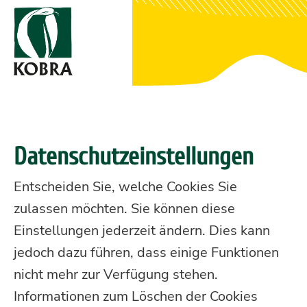
Datenschutzeinstellungen
Entscheiden Sie, welche Cookies Sie
zulassen möchten. Sie können diese
Einstellungen jederzeit ändern. Dies kann
jedoch dazu führen, dass einige Funktionen
nicht mehr zur Verfügung stehen.
Informationen zum Löschen der Cookies