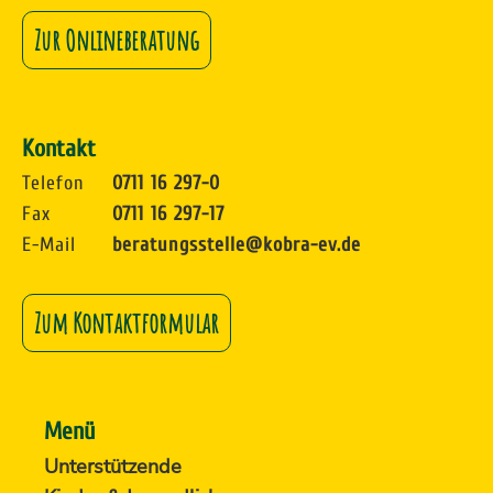
Zur Onlineberatung
Kontakt
Telefon
0711 16 297-0
Fax
0711 16 297-17
E-Mail
beratungsstelle@kobra-ev.de
Zum Kontaktformular
Menü
Unterstützende