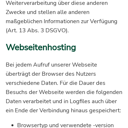
Weiterverarbeitung über diese anderen
Zwecke und stellen alle anderen
maßgeblichen Informationen zur Verfügung
(Art. 13 Abs. 3 DSGVO).
Webseitenhosting
Bei jedem Aufruf unserer Webseite
überträgt der Browser des Nutzers
verschiedene Daten. Für die Dauer des
Besuchs der Webseite werden die folgenden
Daten verarbeitet und in Logfiles auch über
ein Ende der Verbindung hinaus gespeichert:
Browsertyp und verwendete -version