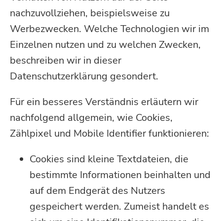
nachzuvollziehen, beispielsweise zu
Werbezwecken. Welche Technologien wir im
Einzelnen nutzen und zu welchen Zwecken,
beschreiben wir in dieser
Datenschutzerklärung gesondert.
Für ein besseres Verständnis erläutern wir
nachfolgend allgemein, wie Cookies,
Zählpixel und Mobile Identifier funktionieren:
Cookies sind kleine Textdateien, die
bestimmte Informationen beinhalten und
auf dem Endgerät des Nutzers
gespeichert werden. Zumeist handelt es