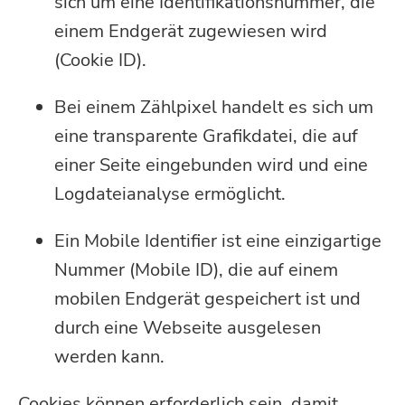
sich um eine Identifikationsnummer, die
einem Endgerät zugewiesen wird
(Cookie ID).
Bei einem Zählpixel handelt es sich um
eine transparente Grafikdatei, die auf
einer Seite eingebunden wird und eine
Logdateianalyse ermöglicht.
Ein Mobile Identifier ist eine einzigartige
Nummer (Mobile ID), die auf einem
mobilen Endgerät gespeichert ist und
durch eine Webseite ausgelesen
werden kann.
Cookies können erforderlich sein, damit