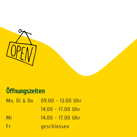
Öffnungszeiten
Mo, Di & Do
09.00 - 13.00 Uhr
14.00 - 17.00 Uhr
Mi
14.00 - 17.00 Uhr
Fr
geschlossen