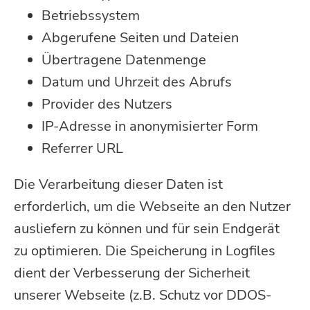
Betriebssystem
Abgerufene Seiten und Dateien
Übertragene Datenmenge
Datum und Uhrzeit des Abrufs
Provider des Nutzers
IP-Adresse in anonymisierter Form
Referrer URL
Die Verarbeitung dieser Daten ist
erforderlich, um die Webseite an den Nutzer
ausliefern zu können und für sein Endgerät
zu optimieren. Die Speicherung in Logfiles
dient der Verbesserung der Sicherheit
unserer Webseite (z.B. Schutz vor DDOS-