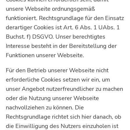
unsere Webseite ordnungsgemäß
funktioniert. Rechtsgrundlage für den Einsatz
derartiger Cookies ist Art. 6 Abs. 1 UAbs. 1
Buchst. f) DSGVO. Unser berechtigtes
Interesse besteht in der Bereitstellung der
Funktionen unserer Webseite.
Für den Betrieb unserer Webseite nicht
erforderliche Cookies setzen wir ein, um
unser Angebot nutzerfreundlicher zu machen
oder die Nutzung unserer Webseite
nachvollziehen zu können. Die
Rechtsgrundlage richtet sich hier danach, ob
die Einwilligung des Nutzers einzuholen ist