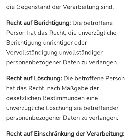
die Gegenstand der Verarbeitung sind.
Recht auf Berichtigung:
Die betroffene
Person hat das Recht, die unverzügliche
Berichtigung unrichtiger oder
Vervollständigung unvollständiger
personenbezogener Daten zu verlangen.
Recht auf Löschung:
Die betroffene Person
hat das Recht, nach Maßgabe der
gesetzlichen Bestimmungen eine
unverzügliche Löschung sie betreffender
personenbezogener Daten zu verlangen.
Recht auf Einschränkung der Verarbeitung: