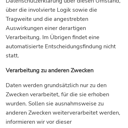
Datenschutzerklärung über diesen Umstand,
über die involvierte Logik sowie die
Tragweite und die angestrebten
Auswirkungen einer derartigen
Verarbeitung. Im Übrigen findet eine
automatisierte Entscheidungsfindung nicht
statt.
Verarbeitung zu anderen Zwecken
Daten werden grundsätzlich nur zu den
Zwecken verarbeitet, für die sie erhoben
wurden. Sollen sie ausnahmsweise zu
anderen Zwecken weiterverarbeitet werden,
informieren wir vor dieser